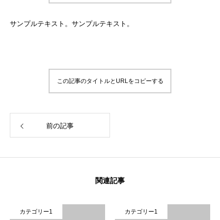
サンプルテキスト。サンプルテキスト。
この記事のタイトルとURLをコピーする
前の記事
関連記事
カテゴリー1
カテゴリー1