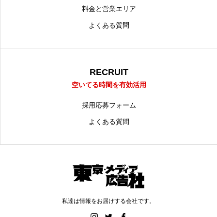
料金と営業エリア
よくある質問
RECRUIT
空いてる時間を有効活用
採用応募フォーム
よくある質問
私達は情報をお届けする会社です。