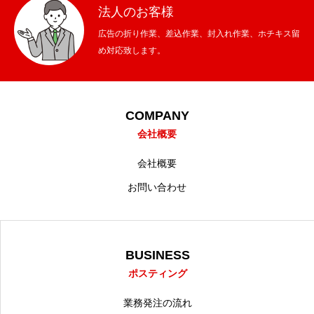
法人のお客様
広告の折り作業、差込作業、封入れ作業、ホチキス留
め対応致します。
COMPANY
会社概要
会社概要
お問い合わせ
BUSINESS
ポスティング
業務発注の流れ