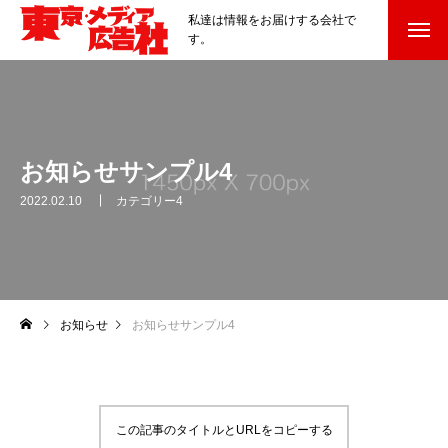
私達は情報をお届けする会社で
す。
お知らせサンプル4
2022.02.10
カテゴリー4
お知らせ
お知らせサンプル4
この記事のタイトルとURLをコピーする