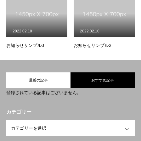
2022.02.10
2022.02.10
お知らせサンプル3
お知らせサンプル2
最近の記事
おすすめ記事
登録されている記事はございません。
カテゴリー
OPEN
会社概要