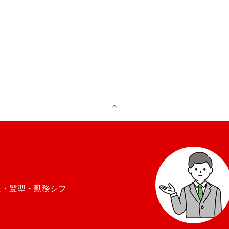
装・髪型・勤務シフ