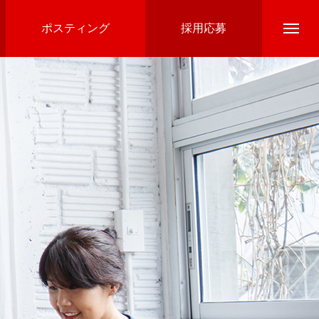
ポスティング
採用応募