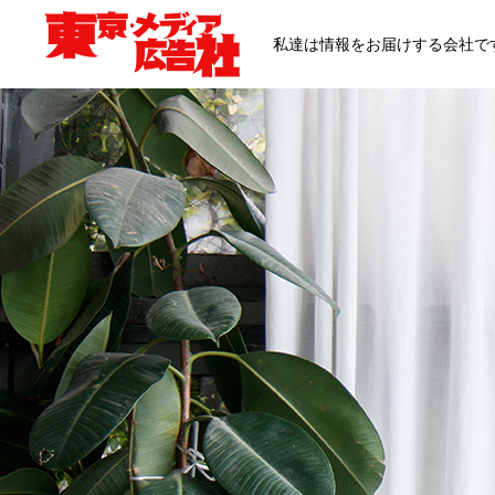
私達は情報をお届けする会社で