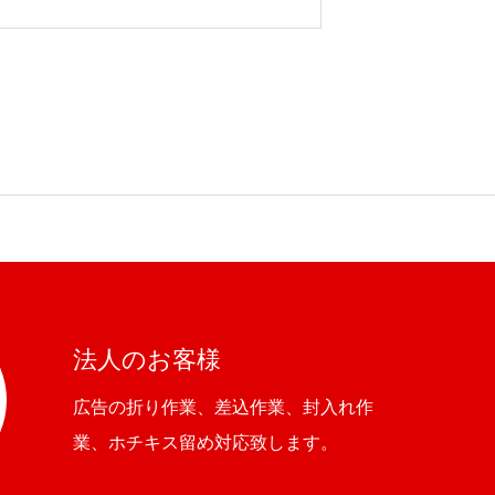
法人のお客様
広告の折り作業、差込作業、封入れ作
業、ホチキス留め対応致します。