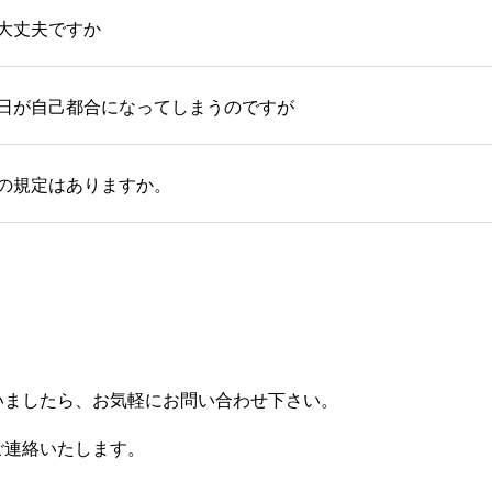
大丈夫ですか
日が自己都合になってしまうのですが
の規定はありますか。
いましたら、お気軽にお問い合わせ下さい。
ご連絡いたします。