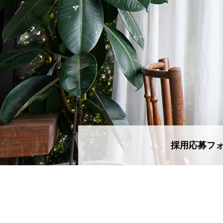
採用応募フ