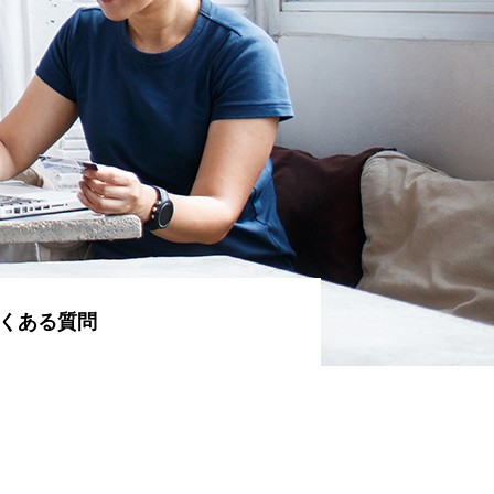
くある質問