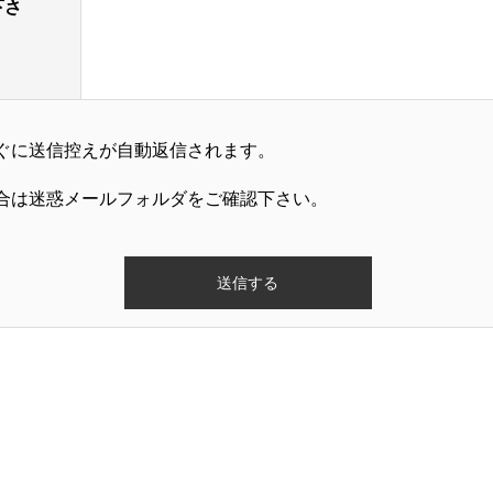
下さ
ぐに送信控えが自動返信されます。
合は迷惑メールフォルダをご確認下さい。