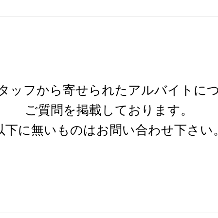
タッフから寄せられたアルバイトに
ご質問を掲載しております。
以下に無いものはお問い合わせ下さい