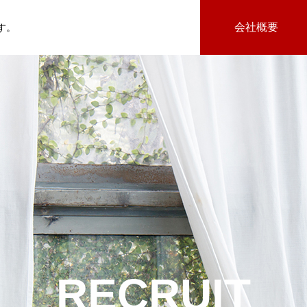
会社概要
す。
RECRUIT